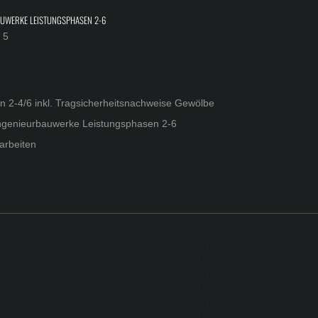
AUWERKE LEISTUNGSPHASEN 2-6
 5
 2-4/6 inkl. Tragsicherheitsnachweise Gewölbe
 Ingenieurbauwerke Leistungsphasen 2-6
arbeiten