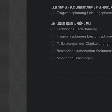
TEILLEISTUNGEN DER OBJEKTPLANUNG INGENIEURB
Tragwerksplanung Leistungsphase
LEISTUNGEN INGENIEURBÜRO MAY
Technische Federführung
Tragwerksplanung Leistungsphasen
Teilleistungen der Objektplanung
Bestandsdokumentation Steinmetz
Monitoring Brüstungen