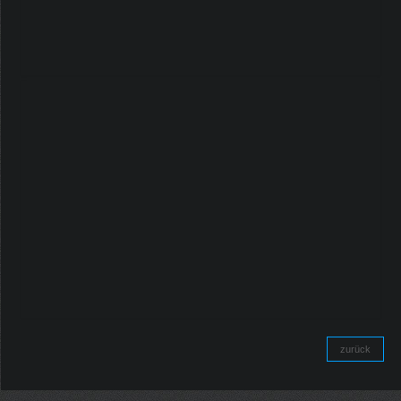
zurück