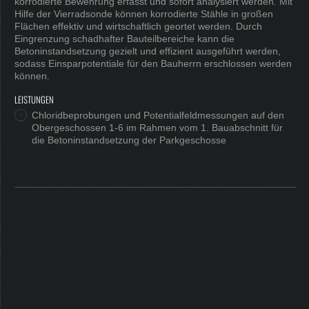
korrodierte Bewehrung erfasst und sofort analysiert werden. Mit
Hilfe der Vierradsonde können korrodierte Stähle in großen
Flächen effektiv und wirtschaftlich geortet werden. Durch
Eingrenzung schadhafter Bauteilbereiche kann die
Betoninstandsetzung gezielt und effizient ausgeführt werden,
sodass Einsparpotentiale für den Bauherrn erschlossen werden
können.
LEISTUNGEN
Chloridbeprobungen und Potentialfeldmessungen auf den
Obergeschossen 1-6 im Rahmen vom 1. Bauabschnitt für
die Betoninstandsetzung der Parkgeschosse